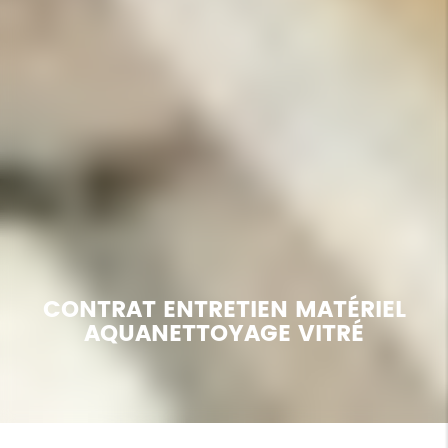
CONTRAT ENTRETIEN MATÉRIEL
AQUANETTOYAGE VITRÉ