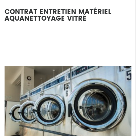
CONTRAT ENTRETIEN MATÉRIEL
AQUANETTOYAGE VITRÉ