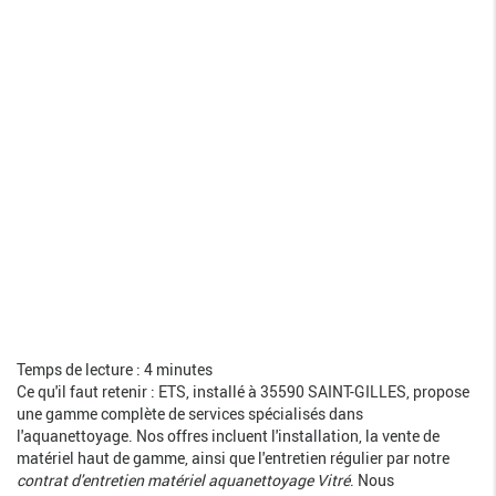
Temps de lecture : 4 minutes
Ce qu'il faut retenir : ETS, installé à 35590 SAINT-GILLES, propose
une gamme complète de services spécialisés dans
l'aquanettoyage. Nos offres incluent l'installation, la vente de
matériel haut de gamme, ainsi que l'entretien régulier par notre
contrat d'entretien matériel aquanettoyage Vitré
. Nous