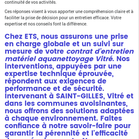
continuité de vos activités.
Ces réponses visent à vous apporter une compréhension claire et à
faciliter la prise de décision pour un entretien efficace. Votre
expertise et nos conseils font la différence.
Chez ETS, nous assurons une prise
en charge globale et un suivi sur
mesure de votre
contrat d'entretien
matériel aquanettoyage Vitré
. Nos
interventions, appuyées par une
expertise technique éprouvée,
répondent aux exigences de
performance et de sécurité.
Intervenant à SAINT-GILLES, Vitré et
dans les communes avoisinantes,
nous offrons des solutions adaptées
à chaque environnement. Faites
confiance à notre savoir-faire pour
garantir la pérennité et l'efficacité