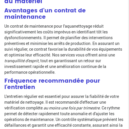
du matériel
Avantages d'un contrat de
maintenance
Un contrat de maintenance pour l'aquanettoyage réduit
significativement les coûts imprévus en identifiant tôt les
dysfonctionnements. Il permet de planifier des interventions
préventives et minimise les arrêts de production. En assurant un
suivi régulier, ce contrat favorise la durabilité de vos équipements
et optimise leur efficacité. Nos services vous offrent ainsi une
tranquillité d'esprit
, tout en garantissant un retour sur
investissement rapide et une amélioration continue de la
performance opérationnelle.
Fréquence recommandée pour
l'entretien
L'entretien régulier est essentiel pour assurer la fiabilité de votre
matériel de nettoyage. Il est recommandé d'effectuer une
vérification complète
au moins une fois par trimestre
. Ce rythme
permet de détecter rapidement toute anomalie et d'ajuster les
opérations de maintenance. Un contrôle systématique prévient les
défaillances et garantit une efficacité constante, assurant ainsi la