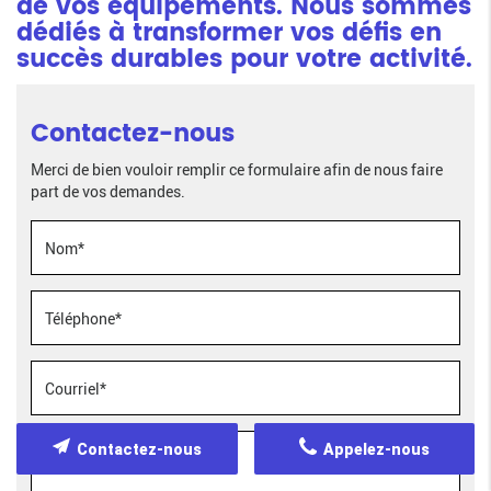
de vos équipements. Nous sommes
dédiés à transformer vos défis en
succès durables pour votre activité.
Contactez-nous
Merci de bien vouloir remplir ce formulaire afin de nous faire
part de vos demandes.
Contactez-nous
Appelez-nous