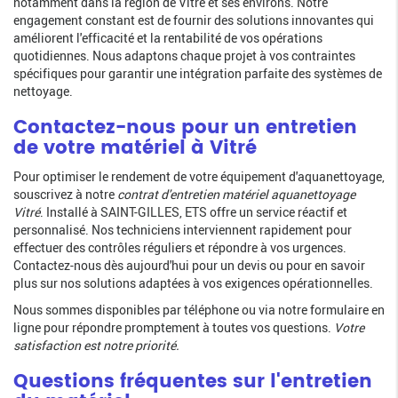
notamment dans la région de Vitré et ses environs. Notre
engagement constant est de fournir des solutions innovantes qui
améliorent l'efficacité et la rentabilité de vos opérations
quotidiennes. Nous adaptons chaque projet à vos contraintes
spécifiques pour garantir une intégration parfaite des systèmes de
nettoyage.
Contactez-nous pour un entretien
de votre matériel à Vitré
Pour optimiser le rendement de votre équipement d'aquanettoyage,
souscrivez à notre
contrat d'entretien matériel aquanettoyage
Vitré
. Installé à SAINT-GILLES, ETS offre un service réactif et
personnalisé. Nos techniciens interviennent rapidement pour
effectuer des contrôles réguliers et répondre à vos urgences.
Contactez-nous dès aujourd'hui pour un devis ou pour en savoir
plus sur nos solutions adaptées à vos exigences opérationnelles.
Nous sommes disponibles par téléphone ou via notre formulaire en
ligne pour répondre promptement à toutes vos questions.
Votre
satisfaction est notre priorité.
Questions fréquentes sur l'entretien