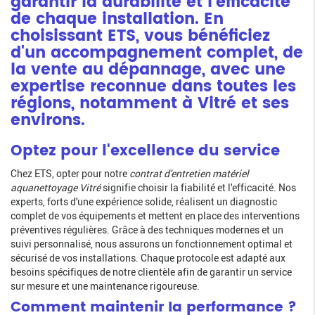
garantir la durabilité et l'efficacité
de chaque installation. En
choisissant ETS, vous bénéficiez
d'un accompagnement complet, de
la vente au dépannage, avec une
expertise reconnue dans toutes les
régions, notamment à Vitré et ses
environs.
Optez pour l'excellence du service
Chez ETS, opter pour notre
contrat d'entretien matériel
aquanettoyage Vitré
signifie choisir la fiabilité et l'efficacité. Nos
experts, forts d'une expérience solide, réalisent un diagnostic
complet de vos équipements et mettent en place des interventions
préventives régulières. Grâce à des techniques modernes et un
suivi personnalisé, nous assurons un fonctionnement optimal et
sécurisé de vos installations. Chaque protocole est adapté aux
besoins spécifiques de notre clientèle afin de garantir un service
sur mesure et une maintenance rigoureuse.
Comment maintenir la performance ?