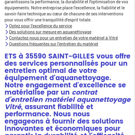
garantissons la performance, la durabilité et l'optimisation de vos
équipements. Notre entreprise place l'excellence, la fiabilité et le
savoir-faire technique au cœur de chacune de ses interventions
pour vous offrir une tranquillité d'esprit totale.
Optez pour l'excellence du service
Des solutions sur mesure en aquanettoyage
Contactez-nous pour un entretien de votre matériel à Vitré
Questions fréquentes sur l'entretien du matériel
ETS à 35590 SAINT-GILLES vous offre
des services personnalisés pour un
entretien optimal de votre
équipement d'aquanettoyage.
Notre engagement d'excellence se
matérialise par un
contrat
d'entretien matériel aquanettoyage
Vitré
, assurant fiabilité et
performance. Nous nous
engageons à fournir des solutions
innovantes et économiques pour