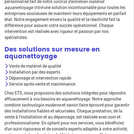
personnalisé fait de notre
contrat d'entretien matériel
aquanettoyage Vitré
une solution incontournable pour toutes les
entreprises soucieuses de maintenir leurs équipements en parfait
état. Notre engagement envers la qualité et la réactivité fait la
différence pour assurer votre succès opérationnel. Chaque
intervention est réalisée avec rigueur et passion par nos
spécialistes.
Des solutions sur mesure en
aquanettoyage
Vente de matériel de qualité
Installation par des experts
Dépannage et intervention rapide
Service après-vente et maintenance
Chez ETS, nous proposons des solutions intégrées pour répondre
efficacement à vos besoins en aquanettoyage. Notre approche
combine
technologie moderne
et savoir-faire éprouvé pour garantir
des installations fiables et sécurisées. Chaque prestation, de la
vente à l'installation et au dépannage, est réalisée avec soin et
professionnalisme. En optant pour nos services, vous bénéficiez
d'un suivi rigoureux et de conseils experts adaptés à votre activité,