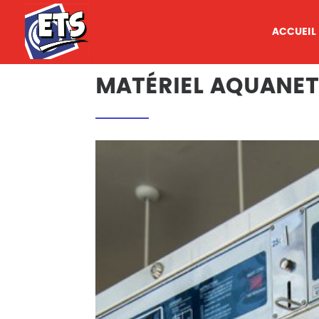
ETS
ACCUEIL
MATÉRIEL AQUANET