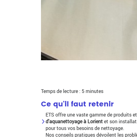
Temps de lecture : 5 minutes
Ce qu'il faut retenir
ETS offre une vaste gamme de produits et 
d'aquanettoyage à Lorient
et son installat
pour tous vos besoins de nettoyage.
Nos conseils pratiques dévoilent les prob