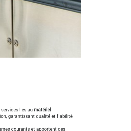
services liés au
matériel
ion, garantissant qualité et fiabilité
lèmes courants et apportent des